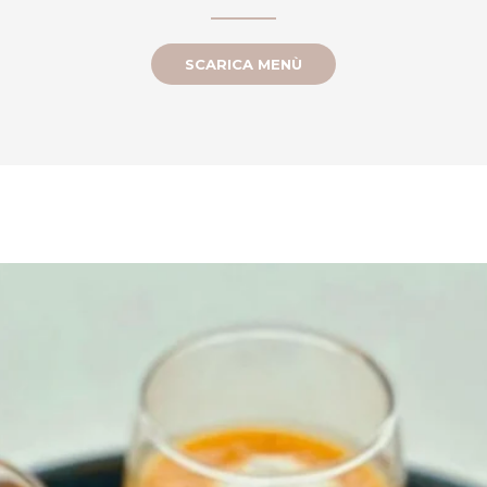
SCARICA MENÙ