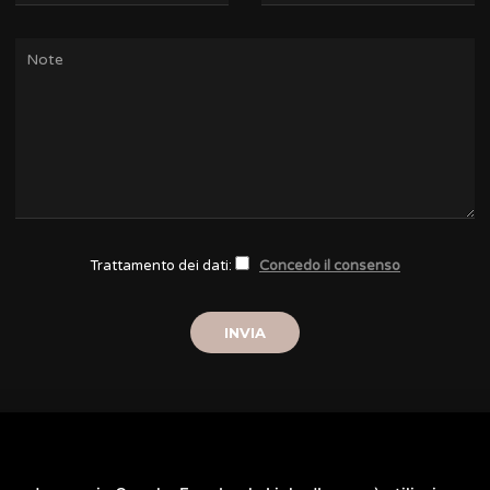
Trattamento dei dati:
Concedo il consenso