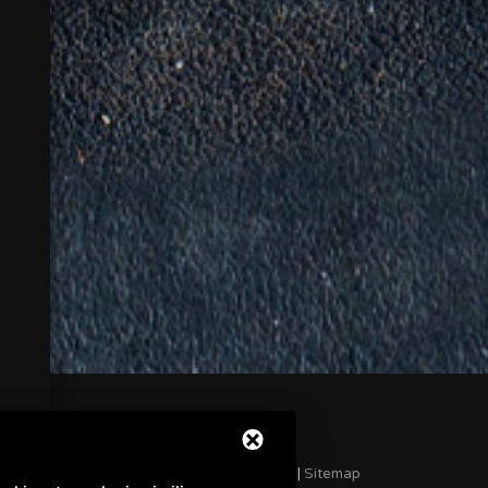
Privacy
|
Sitemap