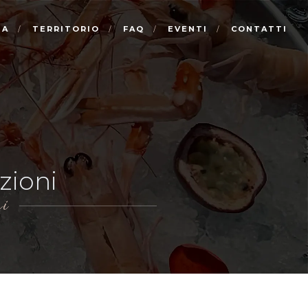
NA
TERRITORIO
FAQ
EVENTI
CONTATTI
zioni
i