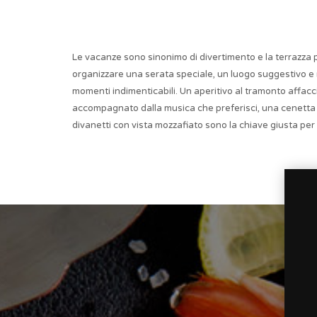
Le vacanze sono sinonimo di divertimento e la terrazza p
organizzare una serata speciale, un luogo suggestivo e 
momenti indimenticabili. Un aperitivo al tramonto affacc
accompagnato dalla musica che preferisci, una cenetta
divanetti con vista mozzafiato sono la chiave giusta per 