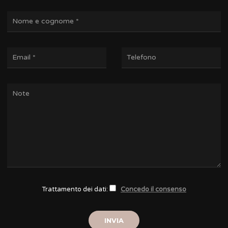
Trattamento dei dati:
Concedo il consenso