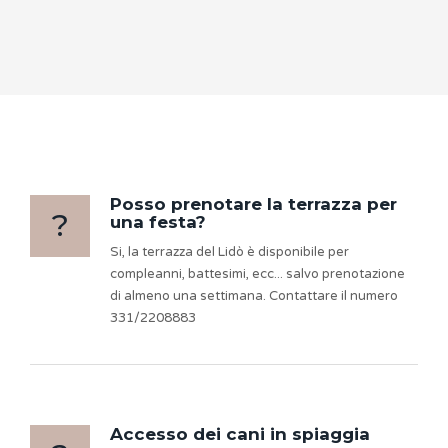
Posso prenotare la terrazza per
?
una festa?
Si, la terrazza del Lidò è disponibile per
compleanni, battesimi, ecc... salvo prenotazione
di almeno una settimana. Contattare il numero
331/2208883
Accesso dei cani in spiaggia