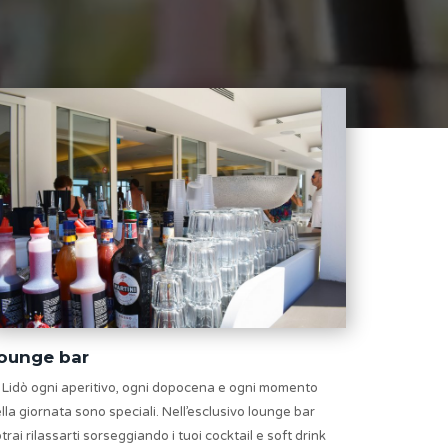
ounge bar
 Lidò ogni aperitivo, ogni dopocena e ogni momento
lla giornata sono speciali. Nell’esclusivo lounge bar
trai rilassarti sorseggiando i tuoi cocktail e soft drink