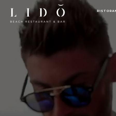
RISTORA