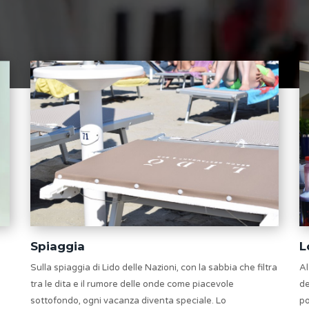
Spiaggia
L
Sulla spiaggia di Lido delle Nazioni, con la sabbia che filtra
Al
tra le dita e il rumore delle onde come piacevole
de
sottofondo, ogni vacanza diventa speciale. Lo
po