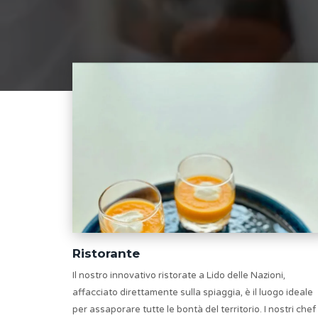
Ristorante
Il nostro innovativo ristorate a Lido delle Nazioni,
affacciato direttamente sulla spiaggia, è il luogo ideale
per assaporare tutte le bontà del territorio. I nostri chef