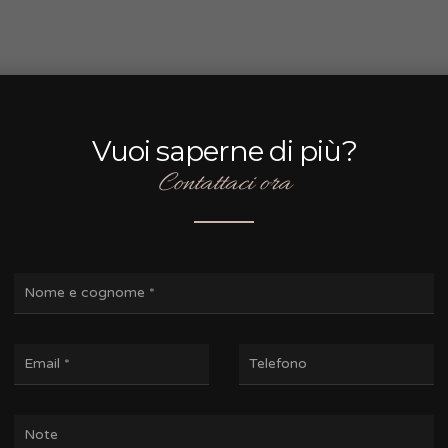
Vuoi saperne di più?
Contattaci ora