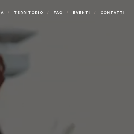
NA
TERRITORIO
FAQ
EVENTI
CONTATTI